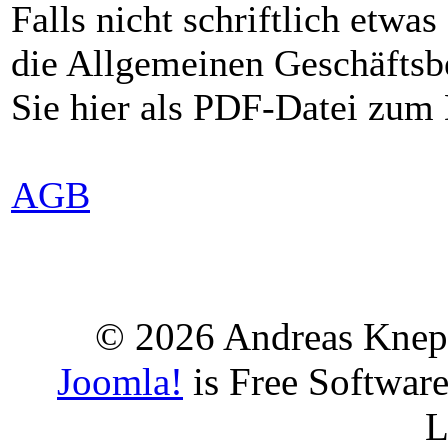
Falls nicht schriftlich etwas
die Allgemeinen Geschäftsb
Sie hier als PDF-Datei zum
AGB
© 2026 Andreas Knep
Joomla!
is Free Softwar
L