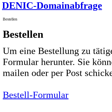
DENIC-Domainabfrage
Bestellen
Bestellen
Um eine Bestellung zu tätig
Formular herunter. Sie könn
mailen oder per Post schick
Bestell-Formular