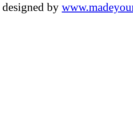
designed by
www.madeyou