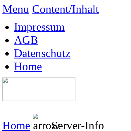
Menu
Content/Inhalt
Impressum
AGB
Datenschutz
Home
Home
Server-Info